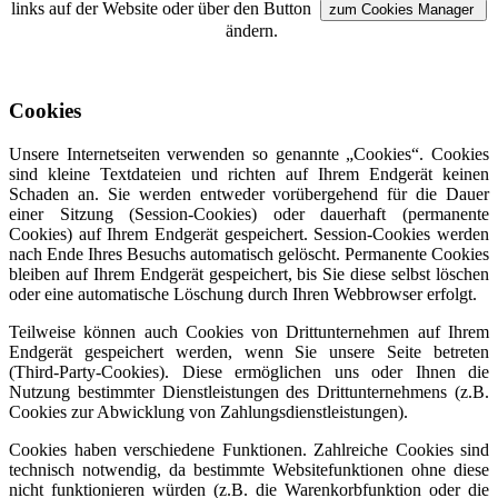
links auf der Website oder über den Button
zum Cookies Manager
ändern.
Cookies
Unsere Internetseiten verwenden so genannte „Cookies“. Cookies
sind kleine Textdateien und richten auf Ihrem Endgerät keinen
Schaden an. Sie werden entweder vorübergehend für die Dauer
einer Sitzung (Session-Cookies) oder dauerhaft (permanente
Cookies) auf Ihrem Endgerät gespeichert. Session-Cookies werden
nach Ende Ihres Besuchs automatisch gelöscht. Permanente Cookies
bleiben auf Ihrem Endgerät gespeichert, bis Sie diese selbst löschen
oder eine automatische Löschung durch Ihren Webbrowser erfolgt.
Teilweise können auch Cookies von Drittunternehmen auf Ihrem
Endgerät gespeichert werden, wenn Sie unsere Seite betreten
(Third-Party-Cookies). Diese ermöglichen uns oder Ihnen die
Nutzung bestimmter Dienstleistungen des Drittunternehmens (z.B.
Cookies zur Abwicklung von Zahlungsdienstleistungen).
Cookies haben verschiedene Funktionen. Zahlreiche Cookies sind
technisch notwendig, da bestimmte Websitefunktionen ohne diese
nicht funktionieren würden (z.B. die Warenkorbfunktion oder die