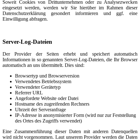
Soweit Cookies von Drittunternehmen oder zu Analysezwecken
eingesetzt werden, werden wir Sie hierüber im Rahmen dieser
Datenschutzerklärung gesondert informieren und ggf. eine
Einwilligung abfragen.
Server-Log-Dateien
Der Provider der Seiten erhebt und speichert automatisch
Informationen in so genannten Server-Log-Dateien, die Ihr Browser
automatisch an uns übermittelt. Dies sind:
Browsertyp und Browserversion
Verwendetes Betriebssystem
Verwendeter Gerätetyp
Referrer URL
Angefordete Website oder Datei
Hostname des zugreifenden Rechners
Uhrzeit der Serveranfrage
IP-Adresse in anonymisierter Form (wird nur zur Feststellung
des Ortes des Zugriffs verwendet)
Eine Zusammenführung dieser Daten mit anderen Datenquellen
wird nicht vorgenommen. Laut unserem Provider werden die Daten