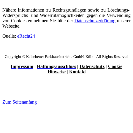
Nähere Informationen zu Rechtsgrundlagen sowie zu Löschungs-,
Widerspruchs- und Widerrufsmöglichkeiten gegen die Verwendung
von Cookies entnehmen Sie bitte der
Datenschutzerklärung
unserer
Webseite.
Quelle:
eRecht24
Copyright © Kalscheuer Parkhausbetriebe GmbH, Köln - All Rights Reserved
Impressum
|
Haftungsausschluss
|
Datenschutz
|
Cookie
Hinweise
|
Kontakt
Zum Seitenanfang