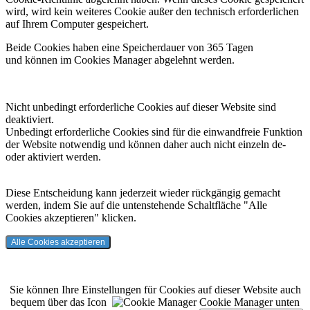
wird, wird kein weiteres Cookie außer den technisch erforderlichen
auf Ihrem Computer gespeichert.
Beide Cookies haben eine Speicherdauer von 365 Tagen
und können im Cookies Manager abgelehnt werden.
Nicht unbedingt erforderliche Cookies auf dieser Website sind
deaktiviert.
Unbedingt erforderliche Cookies sind für die einwandfreie Funktion
der Website notwendig und können daher auch nicht einzeln de-
oder aktiviert werden.
Diese Entscheidung kann jederzeit wieder rückgängig gemacht
werden, indem Sie auf die untenstehende Schaltfläche "Alle
Cookies akzeptieren" klicken.
Alle Cookies akzeptieren
Sie können Ihre Einstellungen für Cookies auf dieser Website auch
bequem über das Icon
Cookie Manager unten