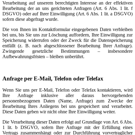
Verarbeitung auf unserem berechtigten Interesse an der effektiven
Bearbeitung der an uns gerichteten Anfragen (Art. 6 Abs. 1 lit. f
DSGVO) oder auf Ihrer Einwilligung (Art. 6 Abs. 1 lit. a DSGVO)
sofern diese abgefragt wurde.
Die von Ihnen im Kontaktformular eingegebenen Daten verbleiben
bei uns, bis Sie uns zur Löschung auffordern, Ihre Einwilligung zur
Speicherung widerrufen oder der Zweck für die Datenspeicherung
entfällt (z. B. nach abgeschlossener Bearbeitung Ihrer Anfrage).
Zwingende gesetzliche Bestimmungen – insbesondere
Aufbewahrungsfristen – bleiben unberührt.
Anfrage per E-Mail, Telefon oder Telefax
Wenn Sie uns per E-Mail, Telefon oder Telefax kontaktieren, wird
Ihre Anfrage inklusive aller daraus hervorgehenden
personenbezogenen Daten (Name, Anfrage) zum Zwecke der
Bearbeitung Ihres Anliegens bei uns gespeichert und verarbeitet.
Diese Daten geben wir nicht ohne Ihre Einwilligung weiter.
Die Verarbeitung dieser Daten erfolgt auf Grundlage von Art. 6 Abs.
1 lit. b DSGVO, sofern Ihre Anfrage mit der Erfüllung eines
Vertrags zusammenhängt oder zur Durchführung vorvertraglicher