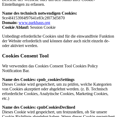
Einstellungen zu erfassen.
Name des technisch notwendigen Cookies:
9ce4f41539f4f97641e83c2f073d5870
Domain:
www.parkhaus.org
Cookie Ablauf:
Session Cookie
Unbedingt erforderliche Cookies sind für die einwandfreie Funktion
der Website erforderlich und können daher auch nicht einzeln de-
oder aktiviert werden.
Cookies Consent Tool
Wir verwenden das Cookies Consent Tool Cookies Policy
Notification Bar.
Name des Cookies: cpnb_cookiesSettings
Dieses Cookie wird gespeichert, um zu prüfen, welche Kategorien
von Cookies akzeptiert oder abgelehnt werden. (z. B. Technisch
erforderliche Cookies, Analytische Cookies, Marketing Cookies,
etc.)
Name des Cookies: cpnbCookiesDeclined
Dieses Cookie wird gespeichert, um festzustellen, ob Sie unsere
Cookie-Richtlinie abgelehnt haben. Wenn dieses Cookie gespeichert