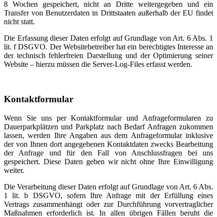
8 Wochen gespeichert, nicht an Dritte weitergegeben und ein
Transfer von Benutzerdaten in Drittstaaten außerhalb der EU findet
nicht statt.
Die Erfassung dieser Daten erfolgt auf Grundlage von Art. 6 Abs. 1
lit. f DSGVO. Der Websitebetreiber hat ein berechtigtes Interesse an
der technisch fehlerfreien Darstellung und der Optimierung seiner
Website – hierzu müssen die Server-Log-Files erfasst werden.
Kontaktformular
Wenn Sie uns per Kontaktformular und Anfrageformularen zu
Dauerparkplätzen und Parkplatz nach Bedarf Anfragen zukommen
lassen, werden Ihre Angaben aus dem Anfrageformular inklusive
der von Ihnen dort angegebenen Kontaktdaten zwecks Bearbeitung
der Anfrage und für den Fall von Anschlussfragen bei uns
gespeichert. Diese Daten geben wir nicht ohne Ihre Einwilligung
weiter.
Die Verarbeitung dieser Daten erfolgt auf Grundlage von Art. 6 Abs.
1 lit. b DSGVO, sofern Ihre Anfrage mit der Erfüllung eines
Vertrags zusammenhängt oder zur Durchführung vorvertraglicher
Maßnahmen erforderlich ist. In allen übrigen Fällen beruht die