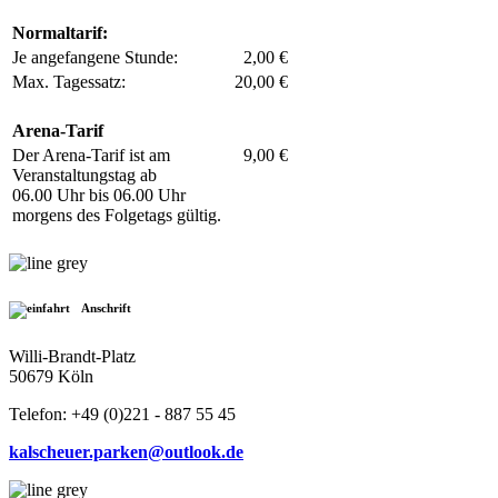
Normaltarif:
Je angefangene Stunde:
2,00 €
Max. Tagessatz:
20,00 €
Arena-Tarif
Der Arena-Tarif ist am
9,00 €
Veranstaltungstag ab
06.00 Uhr bis 06.00 Uhr
morgens des Folgetags gültig.
Anschrift
Willi-Brandt-Platz
50679 Köln
Telefon: +49 (0)221 - 887 55 45
kalscheuer.parken@outlook.de