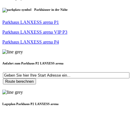
Parkhäuser in der Nähe
Parkhaus LANXESS arena P1
Parkhaus LANXESS arena VIP P3
Parkhaus LANXESS arena P4
Anfahrt zum Parkhaus P2 LANXESS arena
Lageplan Parkhaus P2 LANXESS arena