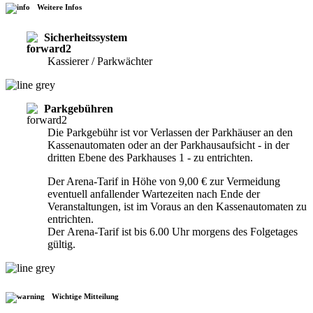
Weitere Infos
Sicherheitssystem
Kassierer / Parkwächter
Parkgebühren
Die Parkgebühr ist vor Verlassen der Parkhäuser an den
Kassenautomaten oder an der Parkhausaufsicht - in der
dritten Ebene des Parkhauses 1 - zu entrichten.
Der Arena-Tarif in Höhe von 9,00 € zur Vermeidung
eventuell anfallender Wartezeiten nach Ende der
Veranstaltungen, ist im Voraus an den Kassenautomaten zu
entrichten.
Der Arena-Tarif ist bis 6.00 Uhr morgens des Folgetages
gültig.
Wichtige Mitteilung