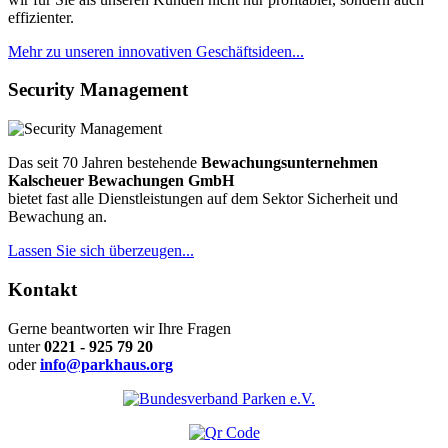
effizienter.
Mehr zu unseren innovativen Geschäftsideen...
Security Management
Das seit 70 Jahren bestehende
Bewachungsunternehmen
Kalscheuer Bewachungen GmbH
bietet fast alle Dienstleistungen auf dem Sektor Sicherheit und
Bewachung an.
Lassen Sie sich überzeugen...
Kontakt
Gerne beantworten wir Ihre Fragen
unter
0221 - 925 79 20
oder
info@parkhaus.org