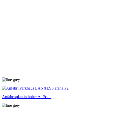
Anfahrtsplan in hoher Aufösung